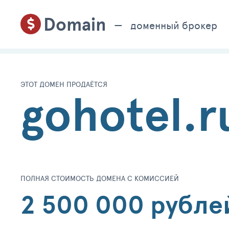
Domain
доменный брокер
ЭТОТ ДОМЕН ПРОДАЁТСЯ
gohotel.r
ПОЛНАЯ СТОИМОСТЬ ДОМЕНА С КОМИССИЕЙ
2 500 000 рубле