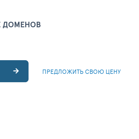
Е ДОМЕНОВ
ПРЕДЛОЖИТЬ СВОЮ ЦЕНУ