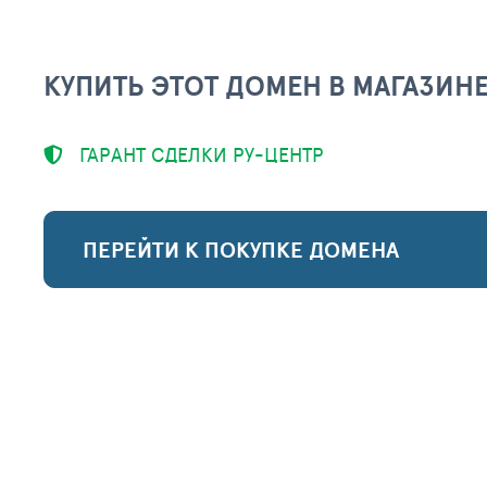
КУПИТЬ ЭТОТ ДОМЕН В МАГАЗИН
ГАРАНТ СДЕЛКИ РУ-ЦЕНТР
ПЕРЕЙТИ К ПОКУПКЕ ДОМЕНА